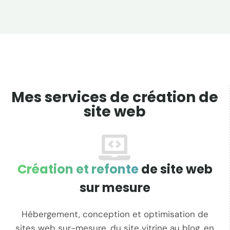
Mes services de création de
site web
Création et refonte
de site web
sur mesure
Hébergement, conception et optimisation de
sites web sur-mesure, du site vitrine au blog, en