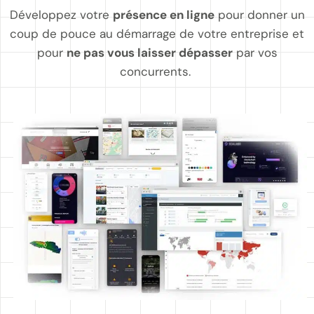
Développez votre
présence en ligne
pour donner un
coup de pouce au démarrage de votre entreprise et
pour
ne pas vous laisser dépasser
par vos
concurrents.