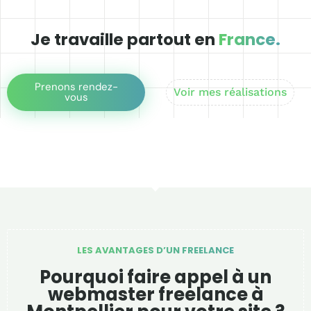
Je travaille partout en
France.
Prenons rendez-
Voir mes réalisations
vous
LES AVANTAGES D’UN FREELANCE
Pourquoi faire appel à un
webmaster freelance à