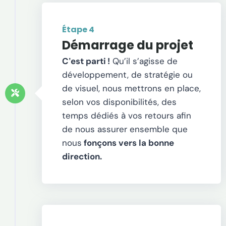
Étape 4
Démarrage du projet
C
est parti
!
Qu’il s’agisse de
’
développement, de stratégie ou
de visuel, nous mettrons en place,
selon vos disponibilités, des
temps dédiés à vos retours afin
de nous assurer ensemble que
nous
fonçons vers la bonne
direction.