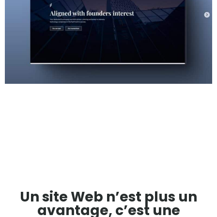
Un site Web n’est plus un
avantage, c’est une