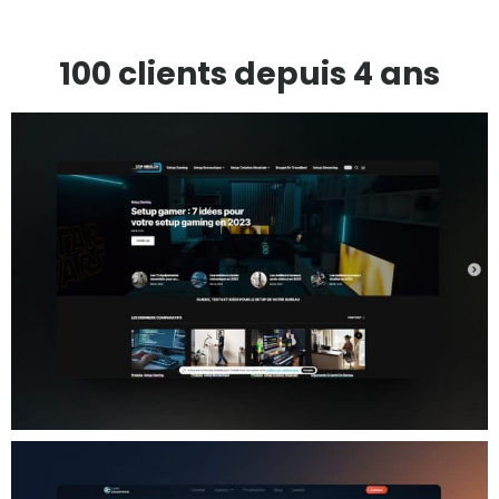
100 clients depuis 4 ans