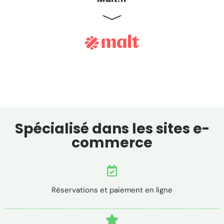
Spécialisé dans les sites e-
commerce
Réservations et paiement en ligne