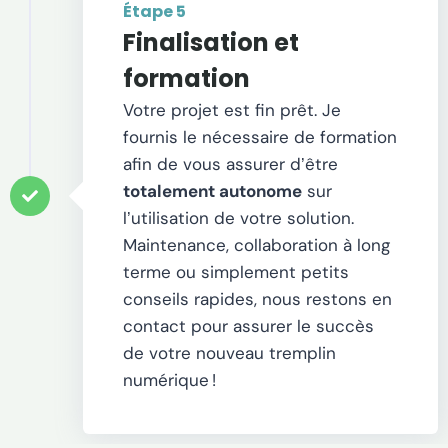
Étape 5
Finalisation et
formation
Votre projet est fin prêt. Je
fournis le nécessaire de formation
afin de vous assurer d
être
’
totalement autonome
sur
l
utilisation de votre solution.
’
Maintenance, collaboration à long
terme ou simplement petits
conseils rapides, nous restons en
contact pour assurer le succès
de votre nouveau tremplin
numérique
!