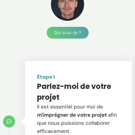
Qui suis-je ?
Étape 1
Parlez-moi de votre
projet
Il est essentiel pour moi de
m'imprégner de votre projet
afin
que nous puissions collaborer
efficacement.