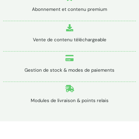
Abonnement et contenu premium
Vente de contenu téléchargeable
Gestion de stock & modes de paiements
Modules de livraison & points relais