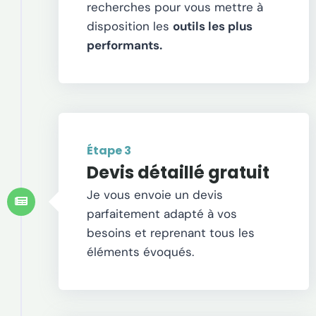
recherches pour vous mettre à
disposition les
outils les plus
performants.
Étape 3
Devis détaillé gratuit
Je vous envoie un devis
parfaitement adapté à vos
besoins et reprenant tous les
éléments évoqués.