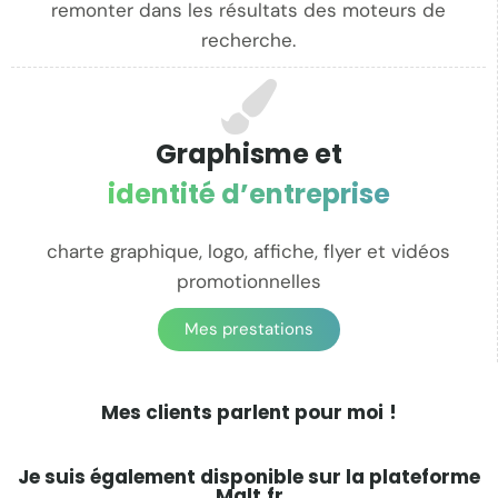
remonter dans les résultats des moteurs de
recherche.
Graphisme et
identité d’entreprise
charte graphique, logo, affiche, flyer et vidéos
promotionnelles
Mes prestations
Mes clients parlent pour moi
!
Je suis également disponible sur la plateforme
Malt.fr