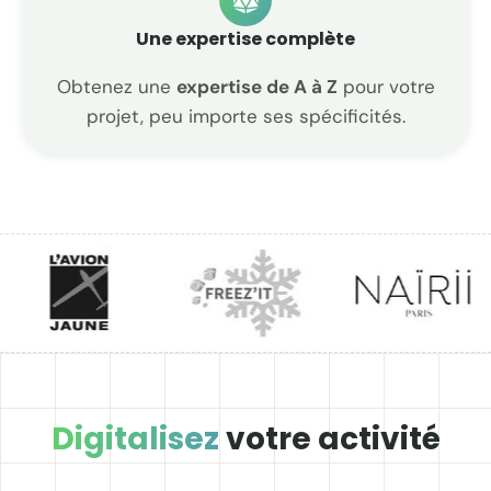
Une expertise complète
Obtenez une
expertise de A à Z
pour votre
projet, peu importe ses spécificités.
Digitalisez
votre activité