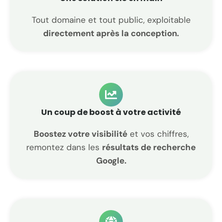
Tout domaine et tout public, exploitable
directement après la conception.
Un coup de boost à votre activité
Boostez votre visibilité
et vos chiffres,
remontez dans les
résultats de recherche
Google.