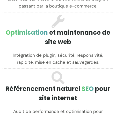
passant par la boutique e-commerce.
Optimisation
et maintenance de
site web
Intégration de plugin, sécurité, responsivité,
rapidité, mise en cache et sauvegardes.
Référencement naturel
SEO
pour
site internet
Audit de performance et optimisation pour