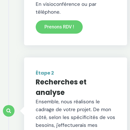
En visioconférence ou par
téléphone.
Prenons RDV !
Étape 2
Recherches et
analyse
Ensemble, nous réalisons le
cadrage de votre projet. De mon
côté, selon les spécificités de vos
besoins, j'effectuerais mes