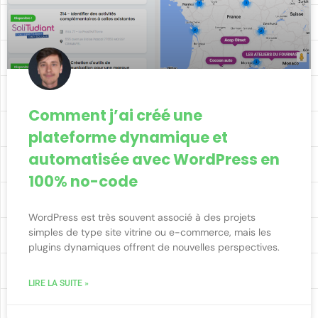
Comment j’ai créé une
plateforme dynamique et
automatisée avec WordPress en
100% no-code
WordPress est très souvent associé à des projets
simples de type site vitrine ou e-commerce, mais les
plugins dynamiques offrent de nouvelles perspectives.
LIRE LA SUITE »