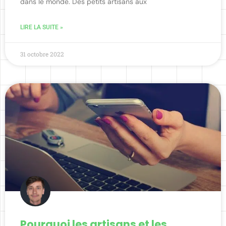
dans le monde. Des petits artisans aux
LIRE LA SUITE »
31 octobre 2022
Pourquoi les artisans et les