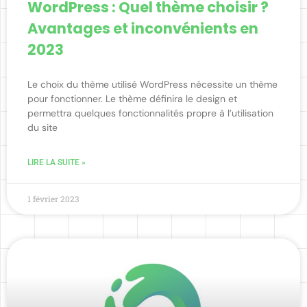
WordPress : Quel thème choisir ?
Avantages et inconvénients en
2023
Le choix du thème utilisé WordPress nécessite un thème
pour fonctionner. Le thème définira le design et
permettra quelques fonctionnalités propre à l’utilisation
du site
LIRE LA SUITE »
1 février 2023