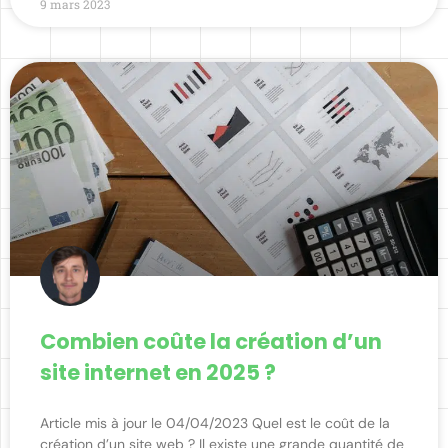
9 mars 2023
Combien coûte la création d’un
site internet en 2025 ?
Article mis à jour le 04/04/2023 Quel est le coût de la
création d’un site web ? Il existe une grande quantité de