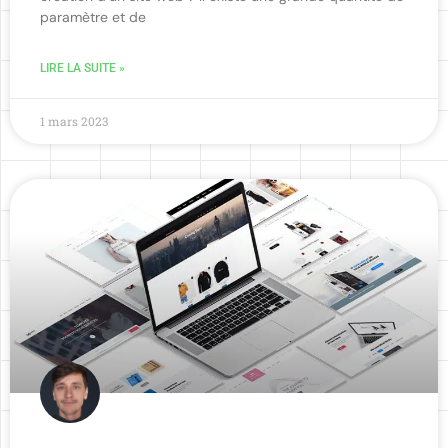
paramètre et de
LIRE LA SUITE »
1 mars 2023