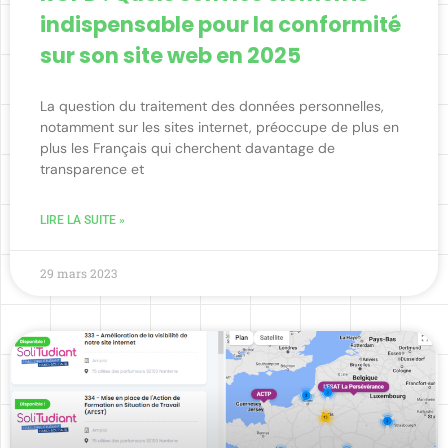
indispensable pour la conformité
sur son site web en 2025
La question du traitement des données personnelles,
notamment sur les sites internet, préoccupe de plus en
plus les Français qui cherchent davantage de
transparence et
LIRE LA SUITE »
29 mars 2023