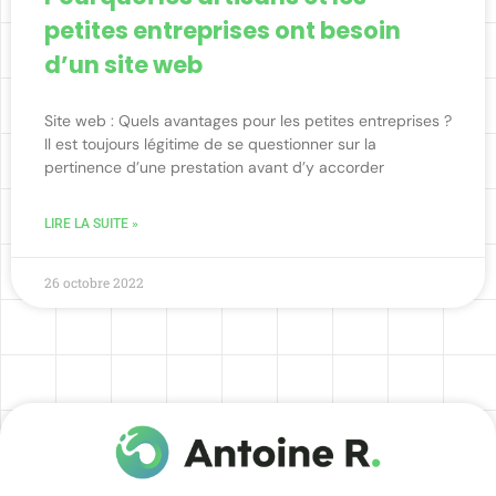
petites entreprises ont besoin
d’un site web
Site web : Quels avantages pour les petites entreprises ?
Il est toujours légitime de se questionner sur la
pertinence d’une prestation avant d’y accorder
LIRE LA SUITE »
26 octobre 2022