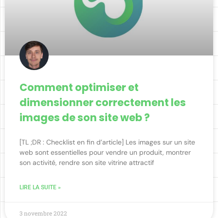
Comment optimiser et
dimensionner correctement les
images de son site web ?
[TL ;DR : Checklist en fin d’article] Les images sur un site
web sont essentielles pour vendre un produit, montrer
son activité, rendre son site vitrine attractif
LIRE LA SUITE »
3 novembre 2022