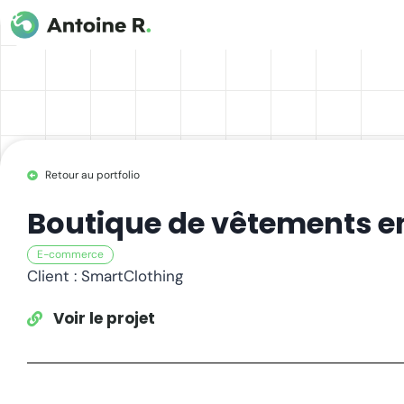
Retour au portfolio
Boutique de vêtements en
E-commerce
Client : SmartClothing
Voir le projet