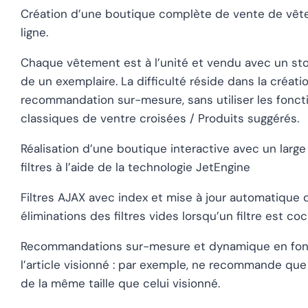
Création d’une boutique complète de vente de vê
ligne.
Chaque vêtement est à l’unité et vendu avec un st
de un exemplaire. La difficulté réside dans la créati
recommandation sur-mesure, sans utiliser les fonct
classiques de ventre croisées / Produits suggérés.
Réalisation d’une boutique interactive avec un large
filtres à l’aide de la technologie JetEngine
Filtres AJAX avec index et mise à jour automatique 
éliminations des filtres vides lorsqu’un filtre est coc
Recommandations sur-mesure et dynamique en fon
l’article visionné : par exemple, ne recommande que 
de la même taille que celui visionné.