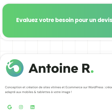
Evaluez votre besoin pour un devis
Conception et création de sites vitrines et Ecommerce sur WordPress : cré
adapté aux mobiles & tablettes à votre image !