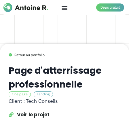
Devis gratuit
Retour au portfolio
Page d'atterrissage
professionnelle
One page
Landing
Client : Tech Conseils
Voir le projet