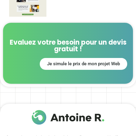
Evaluez votre besoin pour un devis
gratuit !
Je simule le prix de mon projet Web