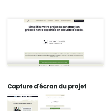
Capture d'écran du projet