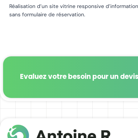
Réalisation d’un site vitrine responsive d’informati
sans formulaire de réservation.
Evaluez votre besoin pour un devis