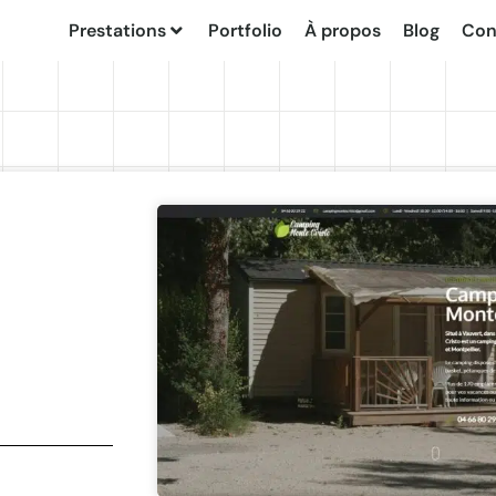
Prestations
Portfolio
À propos
Blog
Con