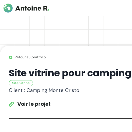
Retour au portfolio
Site vitrine pour camping
Site vitrine
Client : Camping Monte Cristo
Voir le projet